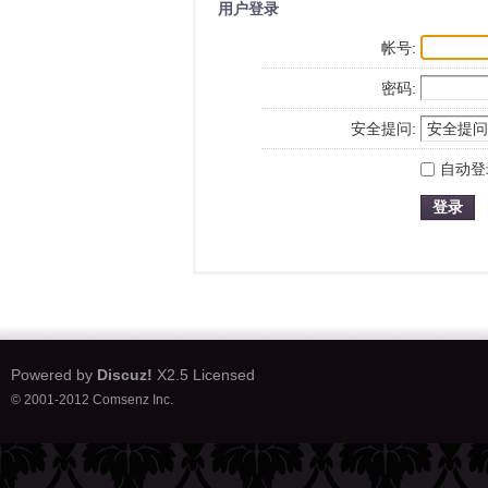
用户登录
帐号:
密码:
安全提问:
自动登
登录
Powered by
Discuz!
X2.5
Licensed
© 2001-2012
Comsenz Inc.