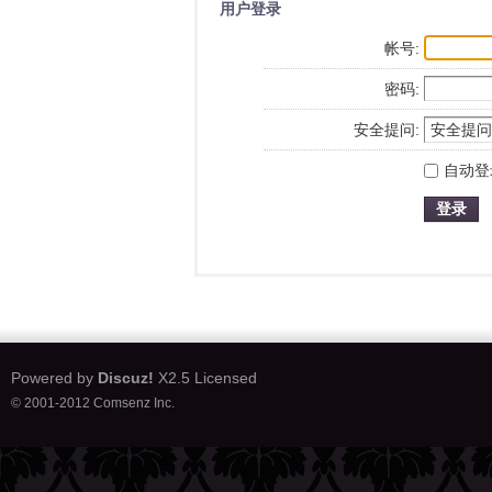
用户登录
帐号:
密码:
安全提问:
自动登
登录
Powered by
Discuz!
X2.5
Licensed
© 2001-2012
Comsenz Inc.